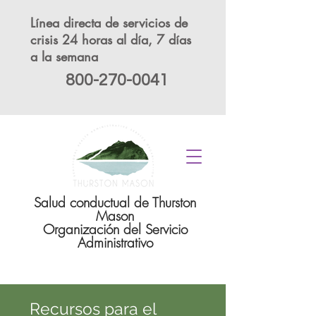
Línea directa de servicios de
crisis 24 horas al día, 7 días
a la semana
800-270-0041
Salud conductual de Thurston
Mason
Organización del Servicio
Administrativo
Recursos para el