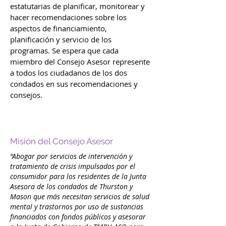
estatutarias de planificar, monitorear y
hacer recomendaciones sobre los
aspectos de financiamiento,
planificación y servicio de los
programas. Se espera que cada
miembro del Consejo Asesor represente
a todos los ciudadanos de los dos
condados en sus recomendaciones y
consejos.
Misión del Consejo Asesor
“Abogar por servicios de intervención y
tratamiento de crisis impulsados por el
consumidor para los residentes de la Junta
Asesora de los condados de Thurston y
Mason que más necesitan servicios de salud
mental y trastornos por uso de sustancias
financiados con fondos públicos y asesorar