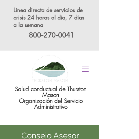
Línea directa de servicios de
crisis 24 horas al día, 7 días
a la semana
800-270-0041
Salud conductual de Thurston
Mason
Organización del Servicio
Administrativo
Consejo Asesor