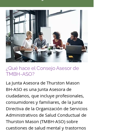
¿Qué hace el Consejo Asesor de
TMBH-ASO?
La Junta Asesora de Thurston Mason
BH-ASO es una Junta Asesora de
ciudadanos, que incluye profesionales,
consumidores y familiares, de la Junta
Directiva de la Organización de Servicios
Administrativos de Salud Conductual de
Thurston Mason (TMBH-ASO) sobre
cuestiones de salud mental y trastornos