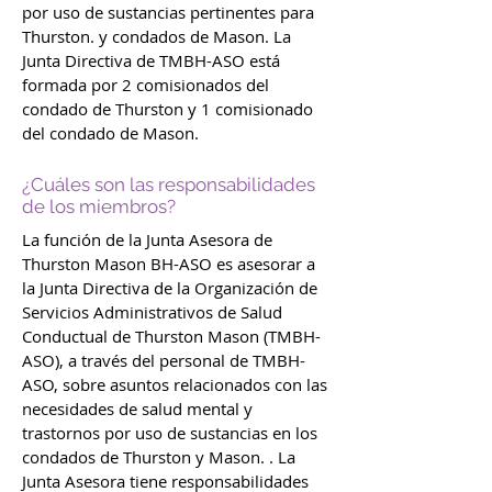
por uso de sustancias pertinentes para
Thurston. y condados de Mason. La
Junta Directiva de TMBH-ASO está
formada por 2 comisionados del
condado de Thurston y 1 comisionado
del condado de Mason.
¿Cuáles son las responsabilidades
de los miembros?
La función de la Junta Asesora de
Thurston Mason BH-ASO es asesorar a
la Junta Directiva de la Organización de
Servicios Administrativos de Salud
Conductual de Thurston Mason (TMBH-
ASO), a través del personal de TMBH-
ASO, sobre asuntos relacionados con las
necesidades de salud mental y
trastornos por uso de sustancias en los
condados de Thurston y Mason. . La
Junta Asesora tiene responsabilidades