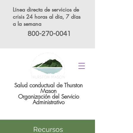
Línea directa de servicios de
crisis 24 horas al día, 7 días
a la semana
800-270-0041
Salud conductual de Thurston
Mason
Organización del Servicio
Administrativo
Recursos