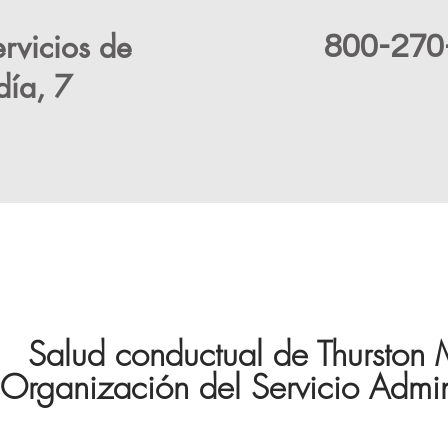
ervicios de
800-270
día, 7
Salud conductual de Thurston
Organización del Servicio Admini