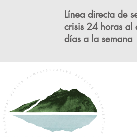
Línea directa de s
crisis 24 horas al 
días a la semana